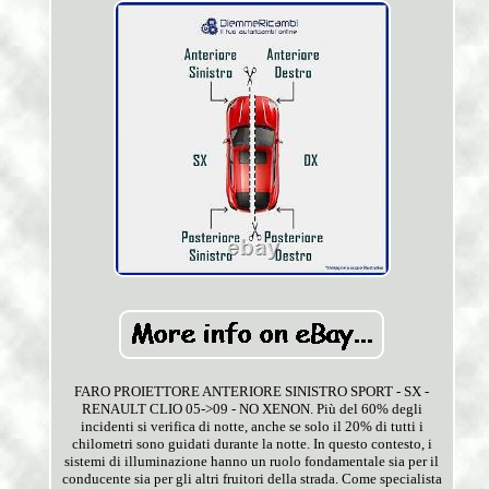
FARO PROIETTORE ANTERIORE SINISTRO SPORT - SX -
RENAULT CLIO 05->09 - NO XENON. Più del 60% degli
incidenti si verifica di notte, anche se solo il 20% di tutti i
chilometri sono guidati durante la notte. In questo contesto, i
sistemi di illuminazione hanno un ruolo fondamentale sia per il
conducente sia per gli altri fruitori della strada. Come specialista