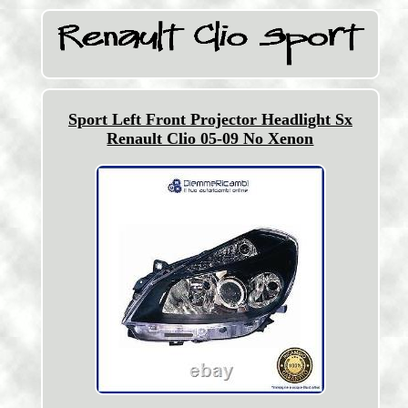
Sport Left Front Projector Headlight Sx
Renault Clio 05-09 No Xenon