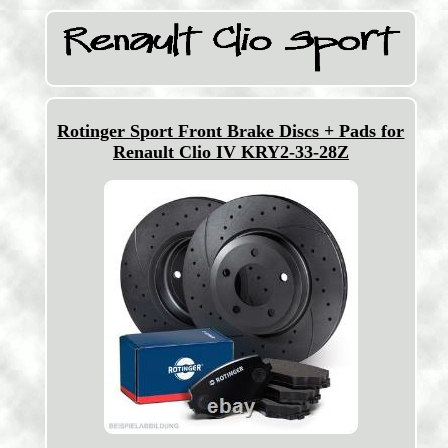
Rotinger Sport Front Brake Discs + Pads for
Renault Clio IV KRY2-33-28Z