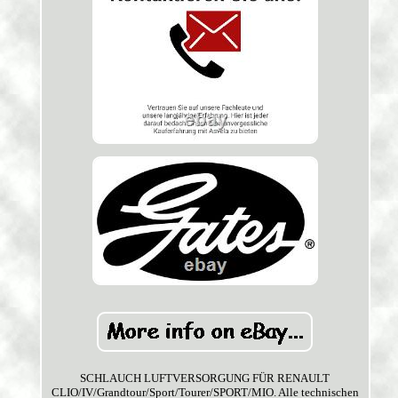
SCHLAUCH LUFTVERSORGUNG FÜR RENAULT
CLIO/IV/Grandtour/Sport/Tourer/SPORT/MIO. Alle technischen