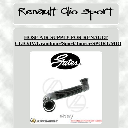
HOSE AIR SUPPLY FOR RENAULT
CLIO/IV/Grandtour/Sport/Tourer/SPORT/MIO