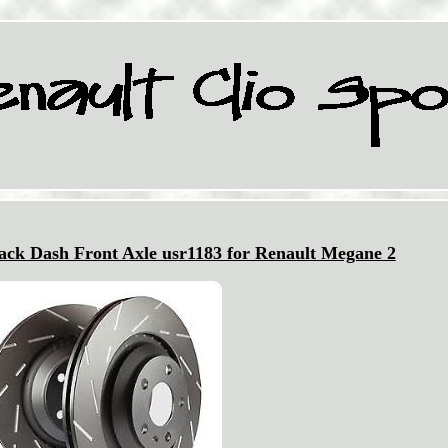
ack Dash Front Axle usr1183 for Renault Megane 2