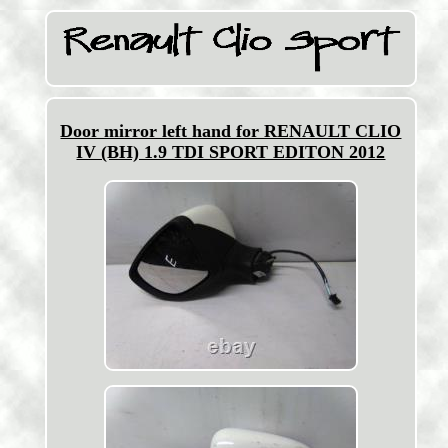
Door mirror left hand for RENAULT CLIO
IV (BH) 1.9 TDI SPORT EDITON 2012