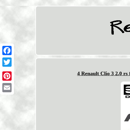
Facebook
Twitter
4 Renault Clio 3 2.0 rs
Pinterest
Email